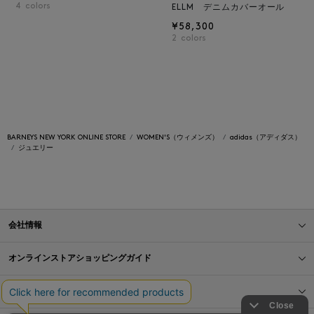
4
colors
ELLM デニムカバーオール
¥58,300
2
colors
BARNEYS NEW YORK ONLINE STORE
WOMEN'S（ウィメンズ）
adidas（アディダス）
ジュエリー
会社情報
オンラインストアショッピングガイド
店舗情報