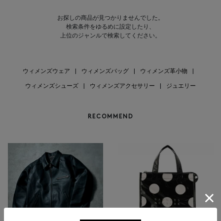
お探しの商品が見つかりませんでした。
検索条件をゆるめに設定したり、
上位のジャンルで検索してください。
ウィメンズウェア
|
ウィメンズバッグ
|
ウィメンズ革小物
|
ウィメンズシューズ
|
ウィメンズアクセサリー
|
ジュエリー
RECOMMEND