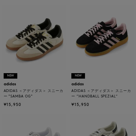
NEW
NEW
adidas
adidas
ADIDAS ＜アディダス＞ スニーカ
ADIDAS ＜アディダス＞ スニーカ
ー "SAMBA OG"
ー “HANDBALL SPEZIAL“
¥15,950
¥15,950