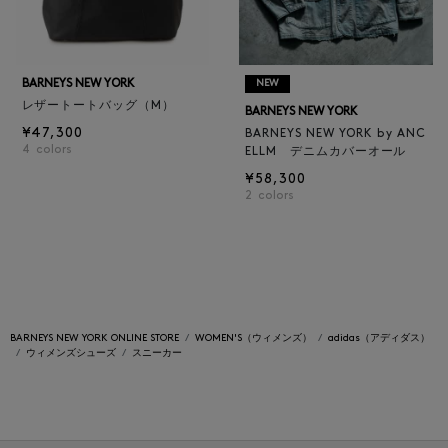
BARNEYS NEW YORK
NEW
レザートートバッグ（M）
BARNEYS NEW YORK
¥47,300
BARNEYS NEW YORK by ANC
4
colors
ELLM デニムカバーオール
¥58,300
2
colors
BARNEYS NEW YORK ONLINE STORE
WOMEN'S（ウィメンズ）
adidas（アディダス）
ウィメンズシューズ
スニーカー