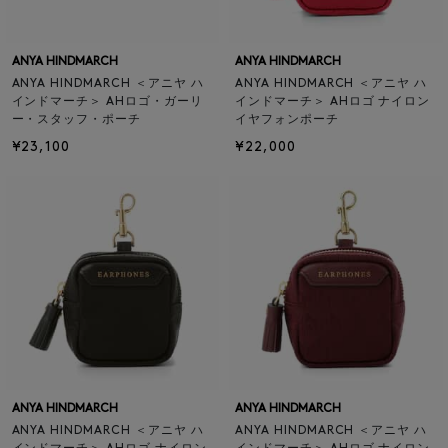
ANYA HINDMARCH
ANYA HINDMARCH
ANYA HINDMARCH ＜アニヤ ハ
ANYA HINDMARCH ＜アニヤ ハ
インドマーチ＞ AHロゴ・ガーリ
インドマーチ＞ AHロゴ ナイロン
ー・スタッフ・ポーチ
イヤフォンポーチ
¥23,100
¥22,000
ANYA HINDMARCH
ANYA HINDMARCH
ANYA HINDMARCH ＜アニヤ ハ
ANYA HINDMARCH ＜アニヤ ハ