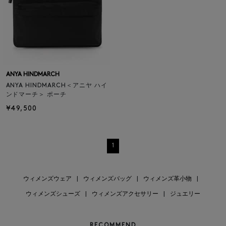
ANYA HINDMARCH
ANYA HINDMARCH＜アニヤ ハイ
ンドマーチ＞ ポーチ
¥49,500
1
ウィメンズウェア
|
ウィメンズバッグ
|
ウィメンズ革小物
|
ウィメンズシューズ
|
ウィメンズアクセサリー
|
ジュエリー
RECOMMEND