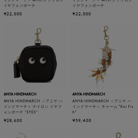
インドマーチ＞ AHロゴ ナイロン
インドマーチ＞ AHロゴ ナイロン
イヤフォンポーチ
イヤフォンポーチ
¥22,000
¥22,000
ANYA HINDMARCH
ANYA HINDMARCH
ANYA HINDMARCH ＜アニヤ ハ
ANYA HINDMARCH ＜アニヤ ハ
インドマーチ＞ ナイロン イヤフ
インドマーチ＞ チャーム "Koi Fis
ォンポーチ “EYES“
h"
¥28,600
¥59,400