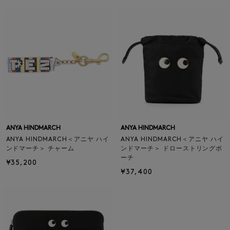
ANYA HINDMARCH
ANYA HINDMARCH
ANYA HINDMARCH＜アニヤ ハイ
ANYA HINDMARCH＜アニヤ ハイ
ンドマーチ＞ チャーム
ンドマーチ＞ ドローストリングポ
ーチ
¥35,200
¥37,400