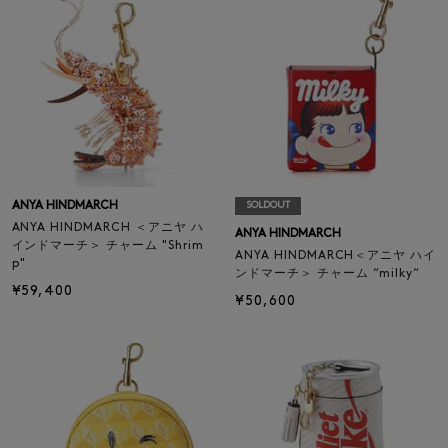
ANYA HINDMARCH
SOLDOUT
ANYA HINDMARCH ＜アニヤ ハ
ANYA HINDMARCH
インドマーチ＞ チャーム "Shrim
ANYA HINDMARCH＜アニヤ ハイ
p"
ンドマーチ＞ チャーム “milky“
¥59,400
¥50,600