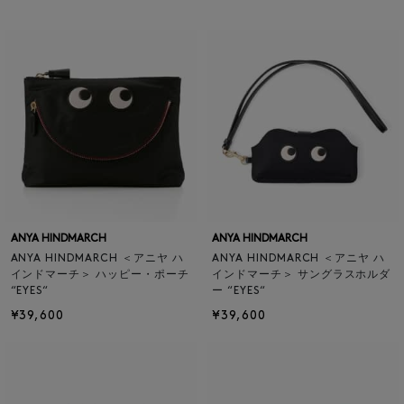
ANYA HINDMARCH
ANYA HINDMARCH
ANYA HINDMARCH ＜アニヤ ハ
ANYA HINDMARCH ＜アニヤ ハ
インドマーチ＞ ハッピー・ポーチ
インドマーチ＞ サングラスホルダ
“EYES“
ー “EYES“
¥39,600
¥39,600