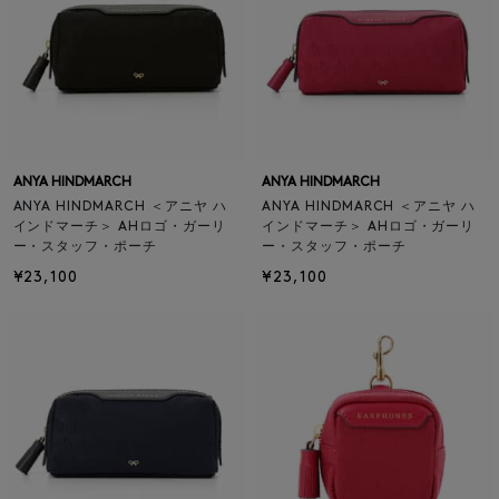
ANYA HINDMARCH
ANYA HINDMARCH
ANYA HINDMARCH ＜アニヤ ハ
ANYA HINDMARCH ＜アニヤ ハ
インドマーチ＞ AHロゴ・ガーリ
インドマーチ＞ AHロゴ・ガーリ
ー・スタッフ・ポーチ
ー・スタッフ・ポーチ
¥23,100
¥23,100