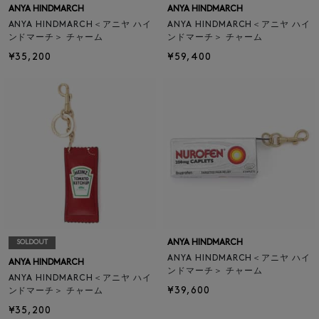
ANYA HINDMARCH
ANYA HINDMARCH
ANYA HINDMARCH＜アニヤ ハイ
ANYA HINDMARCH＜アニヤ ハイ
ンドマーチ＞ チャーム
ンドマーチ＞ チャーム
¥35,200
¥59,400
ANYA HINDMARCH
SOLDOUT
ANYA HINDMARCH＜アニヤ ハイ
ANYA HINDMARCH
ンドマーチ＞ チャーム
ANYA HINDMARCH＜アニヤ ハイ
¥39,600
ンドマーチ＞ チャーム
¥35,200