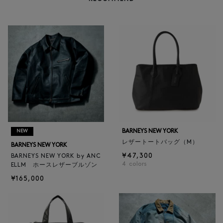
BARNEYS NEW YORK
NEW
レザートートバッグ（M）
BARNEYS NEW YORK
¥47,300
BARNEYS NEW YORK by ANC
4
colors
ELLM ホースレザーブルゾン
¥165,000