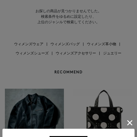
お探しの商品が見つかりませんでした。
検索条件をゆるめに設定したり、
上位のジャンルで検索してください。
ウィメンズウェア
|
ウィメンズバッグ
|
ウィメンズ革小物
|
ウィメンズシューズ
|
ウィメンズアクセサリー
|
ジュエリー
RECOMMEND