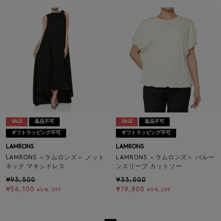
SALE
返品不可
SALE
返品不可
ギフトラッピング不可
ギフトラッピング不可
LAMRONS
LAMRONS
LAMRONS ＜ラムロンズ＞ ノット
LAMRONS ＜ラムロンズ＞ バルー
ネック マキシドレス
ンスリーブ カットソー
¥93,500
¥33,000
¥56,100
¥19,800
40% OFF
40% OFF