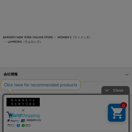
BARNEYS NEW YORK ONLINE STORE
WOMEN'S（ウィメンズ）
LAMRONS（ラムロンズ）
会社情報
オンラインストアショッピングガイド
店舗情報
サービス
BLOG