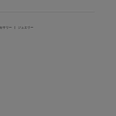
セサリー
|
ジュエリー