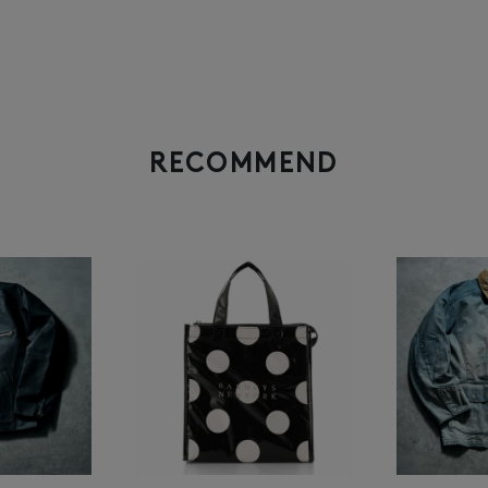
RECOMMEND