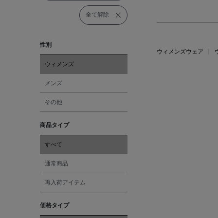
全て解除
性別
ウィメンズウェア
|
ウィメンズ
メンズ
その他
商品タイプ
すべて
通常商品
再入荷アイテム
価格タイプ