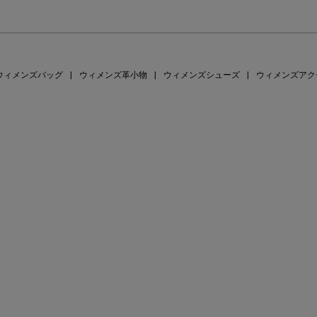
ウィメンズバッグ
|
ウィメンズ革小物
|
ウィメンズシューズ
|
ウィメンズアク