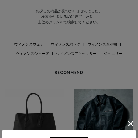
お探しの商品が見つかりませんでした。
検索条件をゆるめに設定したり、
上位のジャンルで検索してください。
ウィメンズウェア
|
ウィメンズバッグ
|
ウィメンズ革小物
|
ウィメンズシューズ
|
ウィメンズアクセサリー
|
ジュエリー
RECOMMEND