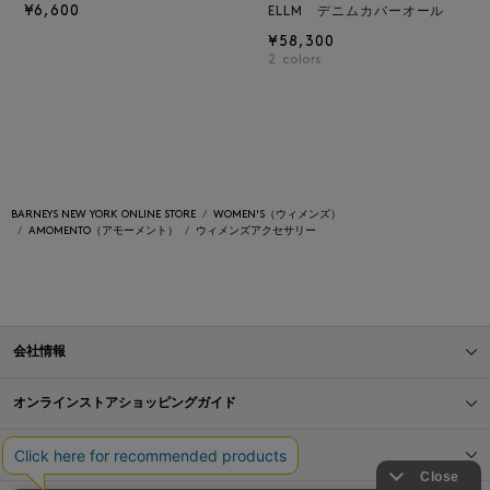
¥6,600
ELLM デニムカバーオール
¥58,300
2
colors
BARNEYS NEW YORK ONLINE STORE
WOMEN'S（ウィメンズ）
AMOMENTO（アモーメント）
ウィメンズアクセサリー
会社情報
オンラインストアショッピングガイド
店舗情報