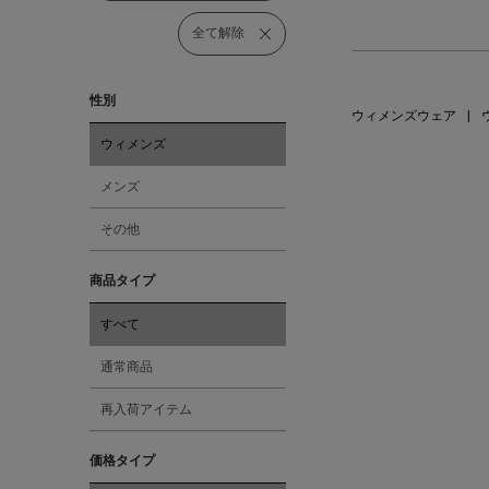
全て解除
性別
ウィメンズウェア
|
ウィメンズ
メンズ
その他
商品タイプ
すべて
通常商品
再入荷アイテム
価格タイプ