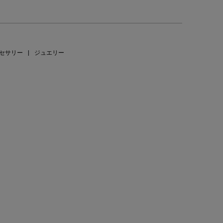
セサリー
|
ジュエリー