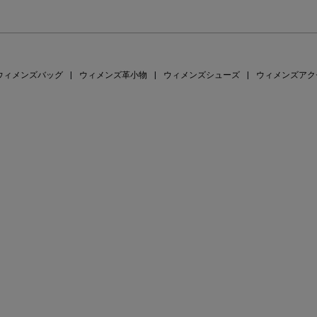
ウィメンズバッグ
|
ウィメンズ革小物
|
ウィメンズシューズ
|
ウィメンズアク