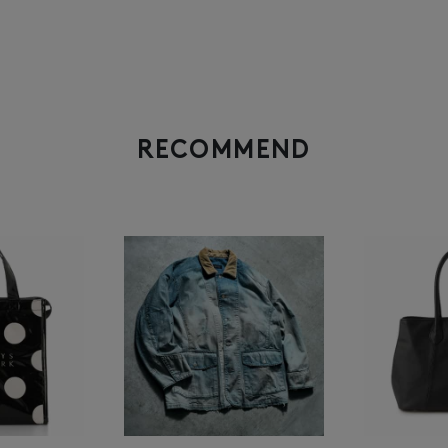
RECOMMEND