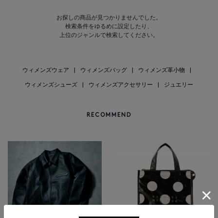
お探しの商品が見つかりませんでした。
検索条件をゆるめに設定したり、
上位のジャンルで検索してください。
ウィメンズウェア
|
ウィメンズバッグ
|
ウィメンズ革小物
|
ウィメンズシューズ
|
ウィメンズアクセサリー
|
ジュエリー
RECOMMEND