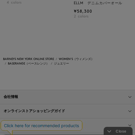
4
colors
ELLM デニムカバーオール
¥58,300
2
colors
BARNEYS NEW YORK ONLINE STORE
WOMEN'S（ウィメンズ）
BASERANGE（ベースレンジ）
ジュエリー
会社情報
オンラインストアショッピングガイド
店舗情報