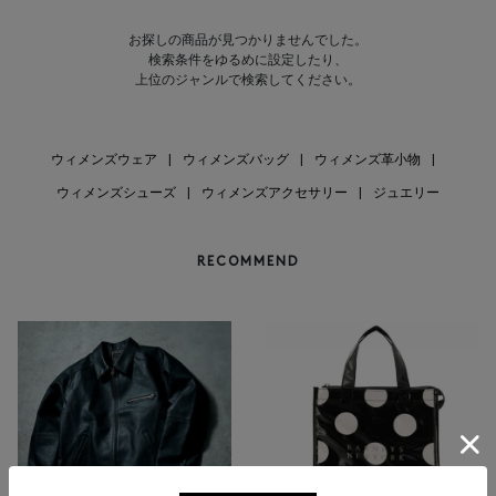
お探しの商品が見つかりませんでした。
検索条件をゆるめに設定したり、
上位のジャンルで検索してください。
ウィメンズウェア
|
ウィメンズバッグ
|
ウィメンズ革小物
|
ウィメンズシューズ
|
ウィメンズアクセサリー
|
ジュエリー
RECOMMEND