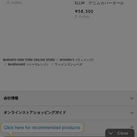
4
colors
ELLM デニムカバーオール
¥58,300
2
colors
BARNEYS NEW YORK ONLINE STORE
WOMEN'S（ウィメンズ）
BASERANGE（ベースレンジ）
ウィメンズシューズ
会社情報
オンラインストアショッピングガイド
店舗情報