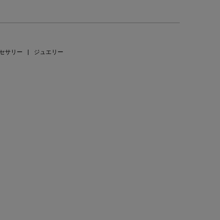
セサリー
|
ジュエリー