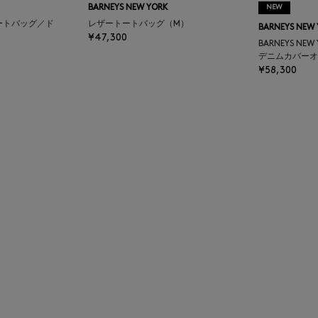
BARNEYS NEW YORK
NEW
ートバッグ／ド
レザートートバッグ（M）
BARNEYS NEW
¥47,300
BARNEYS NEW
デニムカバーオ
¥58,300