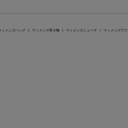
ウィメンズバッグ
|
ウィメンズ革小物
|
ウィメンズシューズ
|
ウィメンズアク