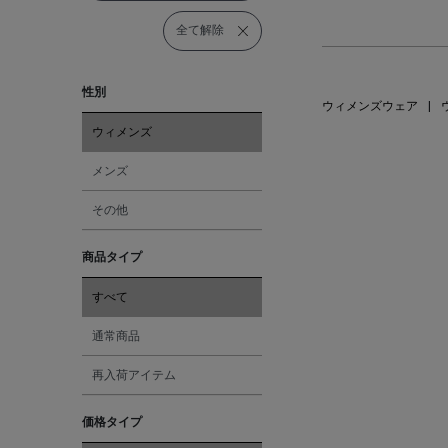
全て解除
性別
ウィメンズウェア
|
ウィメンズ
メンズ
その他
商品タイプ
すべて
通常商品
再入荷アイテム
価格タイプ