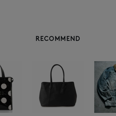
RECOMMEND