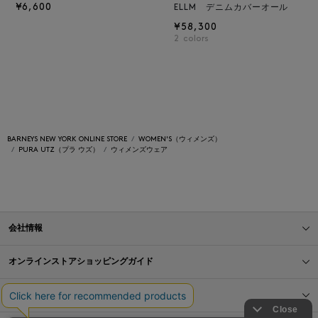
¥6,600
ELLM デニムカバーオール
¥58,300
2
colors
BARNEYS NEW YORK ONLINE STORE
WOMEN'S（ウィメンズ）
PURA UTZ（プラ ウズ）
ウィメンズウェア
会社情報
オンラインストアショッピングガイド
店舗情報