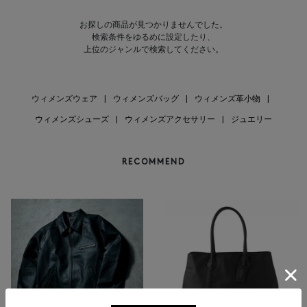
お探しの商品が見つかりませんでした。
検索条件をゆるめに設定したり、
上位のジャンルで検索してください。
ウィメンズウェア
|
ウィメンズバッグ
|
ウィメンズ革小物
|
ウィメンズシューズ
|
ウィメンズアクセサリー
|
ジュエリー
RECOMMEND