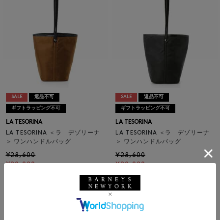
SALE
返品不可
SALE
返品不可
ギフトラッピング不可
ギフトラッピング不可
LA TESORINA
LA TESORINA
LA TESORINA ＜ラ デゾリーナ
LA TESORINA ＜ラ デゾリーナ
＞ ワンハンドルバッグ
＞ ワンハンドルバッグ
¥28,600
¥28,600
¥20,020
¥20,020
30% OFF
30% OFF
1