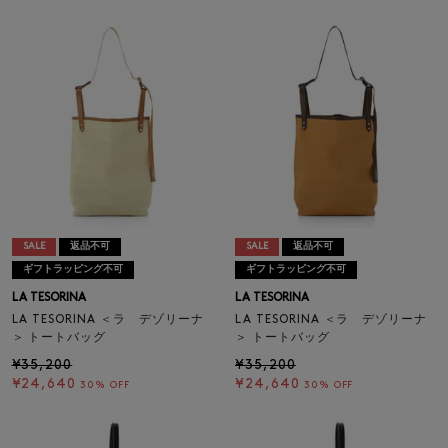
SALE
返品不可
SALE
返品不可
ギフトラッピング不可
ギフトラッピング不可
LA TESORINA
LA TESORINA
LA TESORINA ＜ラ デゾリーナ
LA TESORINA ＜ラ デゾリーナ
＞ トートバッグ
＞ トートバッグ
¥35,200
¥35,200
¥24,640
¥24,640
30% OFF
30% OFF