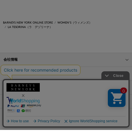
BARNEYS NEW YORK ONLINE STORE
WOMEN'S（ウィメンズ）
LA TESORINA（ラ デゾリーナ）
会社情報
オンラインストアショッピングガイド
店舗情報
サービス
BLOG