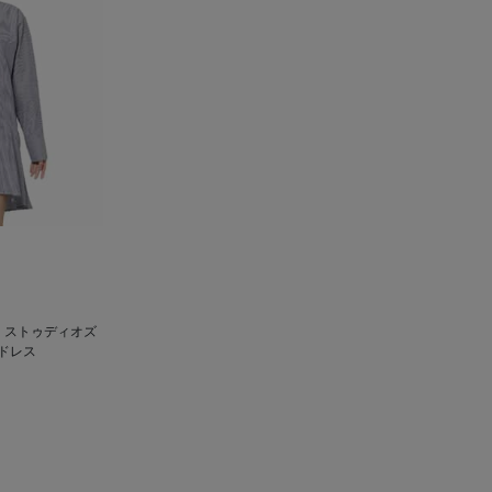
バイト ストゥディオズ
ドレス