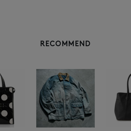
RECOMMEND