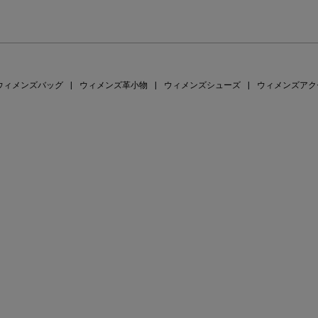
ウィメンズバッグ
|
ウィメンズ革小物
|
ウィメンズシューズ
|
ウィメンズアク