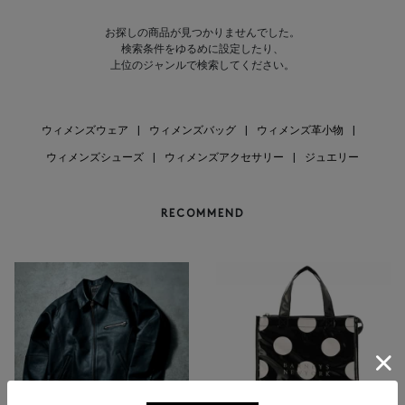
お探しの商品が見つかりませんでした。
検索条件をゆるめに設定したり、
上位のジャンルで検索してください。
ウィメンズウェア
|
ウィメンズバッグ
|
ウィメンズ革小物
|
ウィメンズシューズ
|
ウィメンズアクセサリー
|
ジュエリー
RECOMMEND