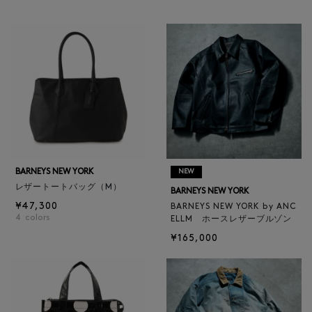
BARNEYS NEW YORK
NEW
レザートートバッグ（M）
BARNEYS NEW YORK
¥47,300
BARNEYS NEW YORK by ANC
4
colors
ELLM ホースレザーブルゾン
¥165,000