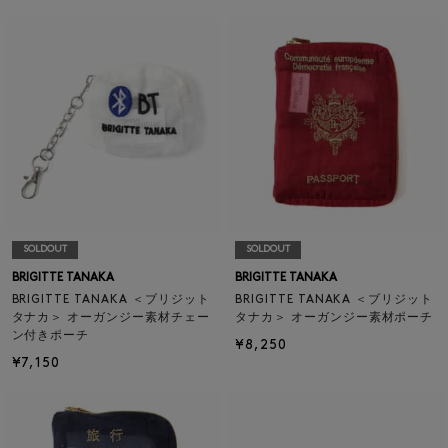
SOLDOUT
SOLDOUT
BRIGITTE TANAKA
BRIGITTE TANAKA
BRIGITTE TANAKA ＜ブリジット
BRIGITTE TANAKA ＜ブリジット
タナカ＞ オーガンジー素材チェー
タナカ＞ オーガンジー素材ポーチ
ン付きポーチ
¥8,250
¥7,150