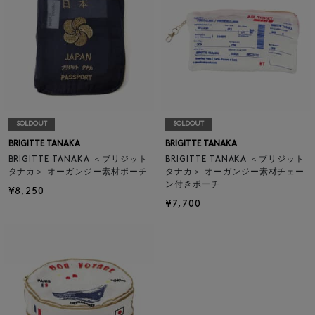
SOLDOUT
SOLDOUT
BRIGITTE TANAKA
BRIGITTE TANAKA
BRIGITTE TANAKA ＜ブリジット
BRIGITTE TANAKA ＜ブリジット
タナカ＞ オーガンジー素材ポーチ
タナカ＞ オーガンジー素材チェー
ン付きポーチ
¥8,250
¥7,700