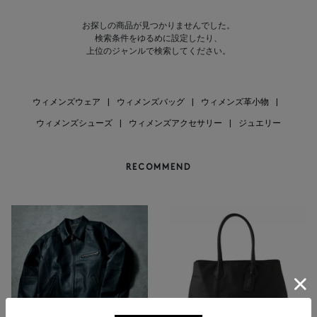
お探しの商品が見つかりませんでした。
検索条件をゆるめに設定したり、
上位のジャンルで検索してください。
ウィメンズウェア
|
ウィメンズバッグ
|
ウィメンズ革小物
|
ウィメンズシューズ
|
ウィメンズアクセサリー
|
ジュエリー
RECOMMEND