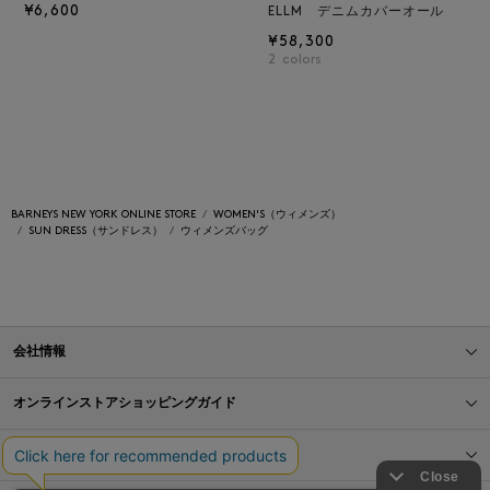
¥6,600
ELLM デニムカバーオール
¥58,300
2
colors
BARNEYS NEW YORK ONLINE STORE
WOMEN'S（ウィメンズ）
SUN DRESS（サンドレス）
ウィメンズバッグ
会社情報
オンラインストアショッピングガイド
店舗情報