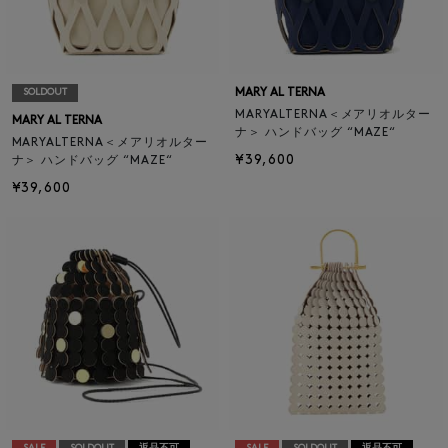
MARY AL TERNA
SOLDOUT
MARYALTERNA＜メアリオルター
MARY AL TERNA
ナ＞ ハンドバッグ “MAZE“
MARYALTERNA＜メアリオルター
¥39,600
ナ＞ ハンドバッグ “MAZE“
¥39,600