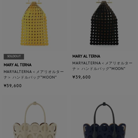
MARY AL TERNA
SOLDOUT
MARYALTERNA＜メアリオルター
MARY AL TERNA
ナ＞ ハンドルバッグ"MOON"
MARYALTERNA＜メアリオルター
¥39,600
ナ＞ ハンドルバッグ"MOON"
¥39,600