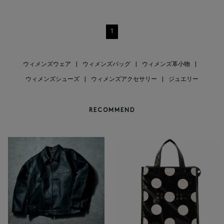
1
ウィメンズウェア
|
ウィメンズバッグ
|
ウィメンズ革小物
|
ウィメンズシューズ
|
ウィメンズアクセサリー
|
ジュエリー
RECOMMEND