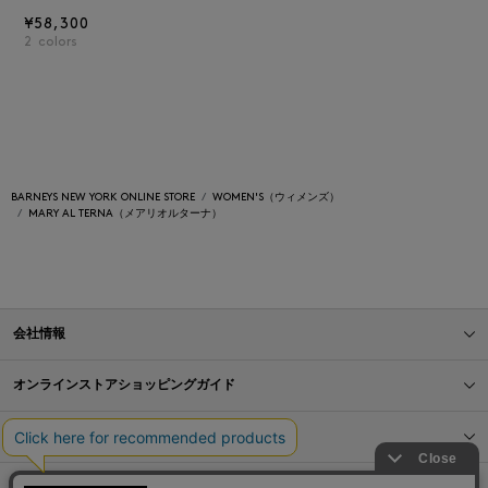
¥58,300
2
colors
BARNEYS NEW YORK ONLINE STORE
WOMEN'S（ウィメンズ）
MARY AL TERNA（メアリオルターナ）
会社情報
オンラインストアショッピングガイド
店舗情報
サービス