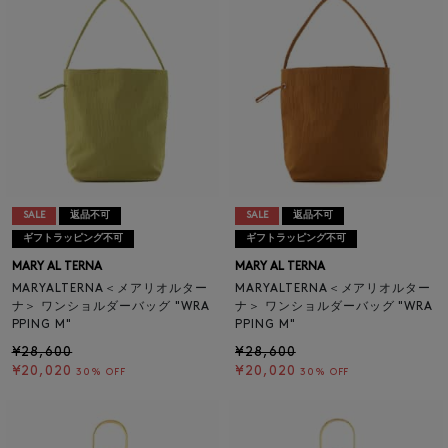
SALE
返品不可
SALE
返品不可
ギフトラッピング不可
ギフトラッピング不可
MARY AL TERNA
MARY AL TERNA
MARYALTERNA＜メアリオルター
MARYALTERNA＜メアリオルター
ナ＞ ワンショルダーバッグ "WRA
ナ＞ ワンショルダーバッグ "WRA
PPING M"
PPING M"
¥28,600
¥28,600
¥20,020
¥20,020
30% OFF
30% OFF