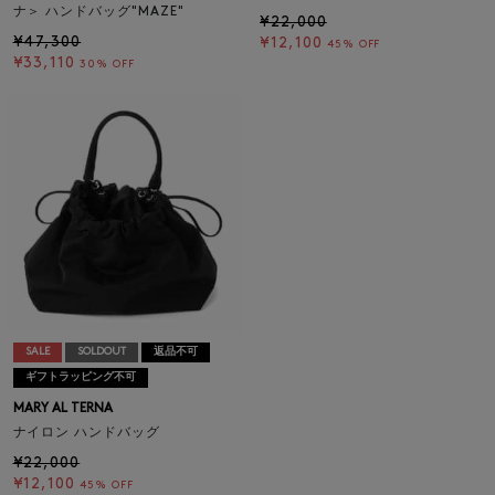
ナ＞ ハンドバッグ"MAZE"
¥22,000
¥47,300
¥12,100
45% OFF
¥33,110
30% OFF
SALE
SOLDOUT
返品不可
ギフトラッピング不可
MARY AL TERNA
ナイロン ハンドバッグ
¥22,000
¥12,100
45% OFF