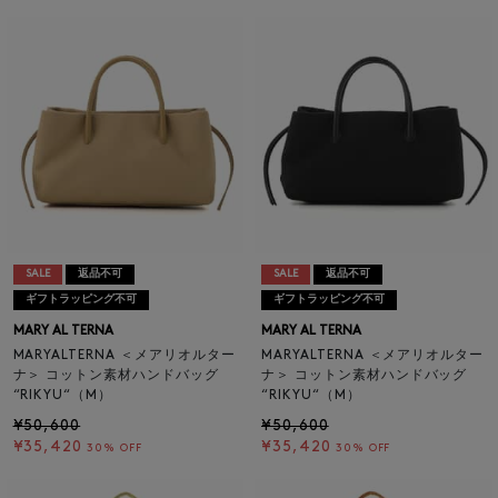
SALE
返品不可
SALE
返品不可
ギフトラッピング不可
ギフトラッピング不可
MARY AL TERNA
MARY AL TERNA
MARYALTERNA ＜メアリオルター
MARYALTERNA ＜メアリオルター
ナ＞ コットン素材ハンドバッグ
ナ＞ コットン素材ハンドバッグ
“RIKYU“（M）
“RIKYU“（M）
¥50,600
¥50,600
¥35,420
¥35,420
30% OFF
30% OFF