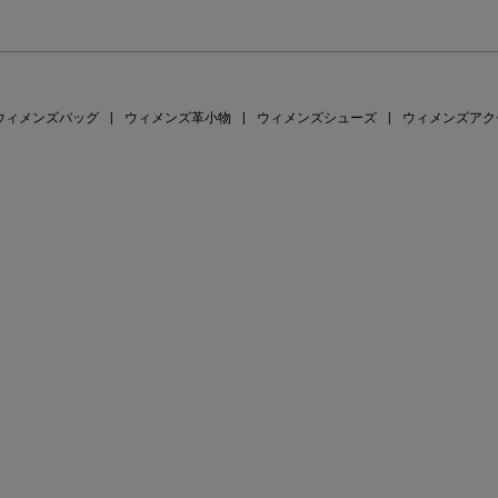
ウィメンズバッグ
|
ウィメンズ革小物
|
ウィメンズシューズ
|
ウィメンズアク