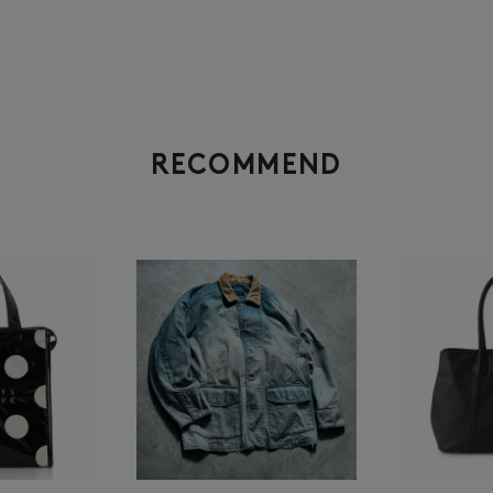
RECOMMEND