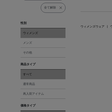
全て解除
性別
ウィメンズウェア
|
ウィメンズ
メンズ
その他
商品タイプ
すべて
通常商品
再入荷アイテム
価格タイプ