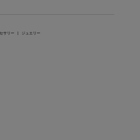
セサリー
|
ジュエリー