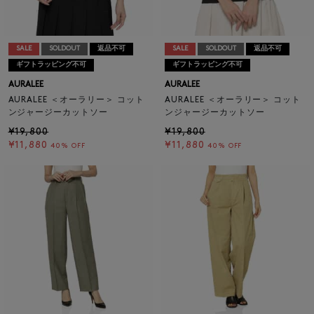
SALE
SOLDOUT
返品不可
SALE
SOLDOUT
返品不可
ギフトラッピング不可
ギフトラッピング不可
AURALEE
AURALEE
AURALEE ＜オーラリー＞ コット
AURALEE ＜オーラリー＞ コット
ンジャージーカットソー
ンジャージーカットソー
¥19,800
¥19,800
¥11,880
¥11,880
40% OFF
40% OFF