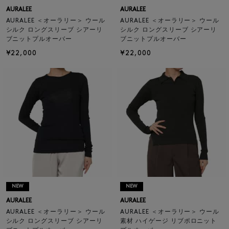
AURALEE
AURALEE
AURALEE ＜オーラリー＞ ウール
AURALEE ＜オーラリー＞ ウール
シルク ロングスリーブ シアーリ
シルク ロングスリーブ シアーリ
ブニットプルオーバー
ブニットプルオーバー
¥22,000
¥22,000
NEW
NEW
AURALEE
AURALEE
AURALEE ＜オーラリー＞ ウール
AURALEE ＜オーラリー＞ ウール
シルク ロングスリーブ シアーリ
素材 ハイゲージ リブポロニット