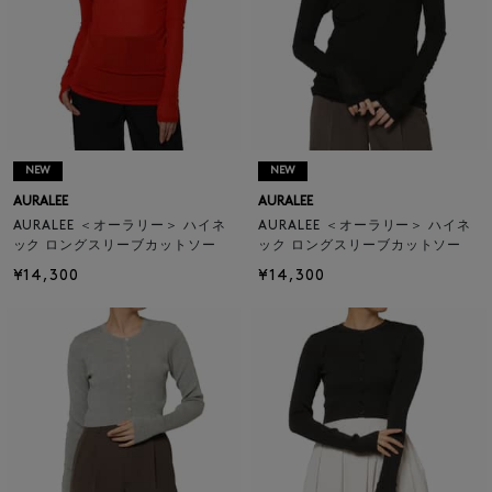
NEW
NEW
AURALEE
AURALEE
AURALEE ＜オーラリー＞ ハイネ
AURALEE ＜オーラリー＞ ハイネ
ック ロングスリーブカットソー
ック ロングスリーブカットソー
¥14,300
¥14,300