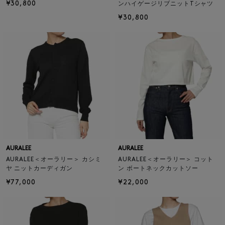
¥30,800
ンハイゲージリブニットTシャツ
¥30,800
AURALEE
AURALEE
AURALEE＜オーラリー＞ カシミ
AURALEE＜オーラリー＞ コット
ヤ ニットカーディガン
ン ボートネックカットソー
¥77,000
¥22,000