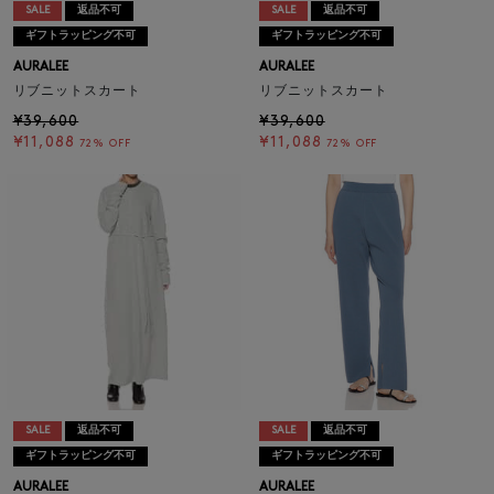
SALE
返品不可
SALE
返品不可
ギフトラッピング不可
ギフトラッピング不可
AURALEE
AURALEE
リブニットスカート
リブニットスカート
¥39,600
¥39,600
¥11,088
¥11,088
72% OFF
72% OFF
SALE
返品不可
SALE
返品不可
ギフトラッピング不可
ギフトラッピング不可
AURALEE
AURALEE