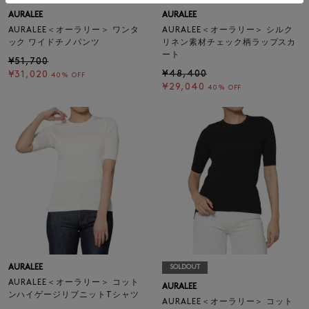
AURALEE
AURALEE
AURALEE＜オーラリー＞ ワンタ
AURALEE＜オーラリー＞ シルク
ック ワイドチノパンツ
リネン素材チェック柄ラップスカ
ート
¥51,700
¥48,400
¥31,020
40% OFF
¥29,040
40% OFF
AURALEE
SOLDOUT
AURALEE＜オーラリー＞ コット
AURALEE
ンハイゲージリブニットTシャツ
AURALEE＜オーラリー＞ コット