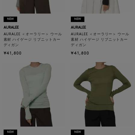
NEW
NEW
AURALEE
AURALEE
AURALEE ＜オーラリー＞ ウール
AURALEE ＜オーラリー＞ ウール
素材 ハイゲージ リブニットカー
素材 ハイゲージ リブニットカー
ディガン
ディガン
¥41,800
¥41,800
NEW
NEW