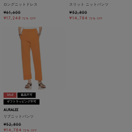
ロングニットドレス
スリット ニットパンツ
¥61,600
¥52,800
¥17,248
¥14,784
72% OFF
72% OFF
SALE
返品不可
ギフトラッピング不可
AURALEE
リブニットパンツ
¥52,800
¥14,784
72% OFF