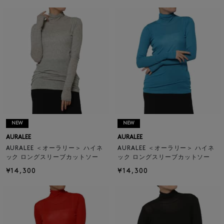
NEW
NEW
AURALEE
AURALEE
AURALEE ＜オーラリー＞ ハイネ
AURALEE ＜オーラリー＞ ハイネ
ック ロングスリーブカットソー
ック ロングスリーブカットソー
¥14,300
¥14,300