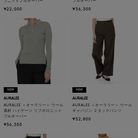
ブニットプルオーバー
プルオーバー
¥22,000
¥36,300
NEW
NEW
AURALEE
AURALEE
AURALEE ＜オーラリー＞ ウール
AURALEE ＜オーラリー＞ ウール
素材 ハイゲージ リブポロニット
ギャバジン ２タックパンツ
プルオーバー
¥52,800
¥36,300