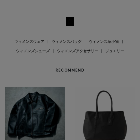
1
ウィメンズウェア
|
ウィメンズバッグ
|
ウィメンズ革小物
|
ウィメンズシューズ
|
ウィメンズアクセサリー
|
ジュエリー
RECOMMEND