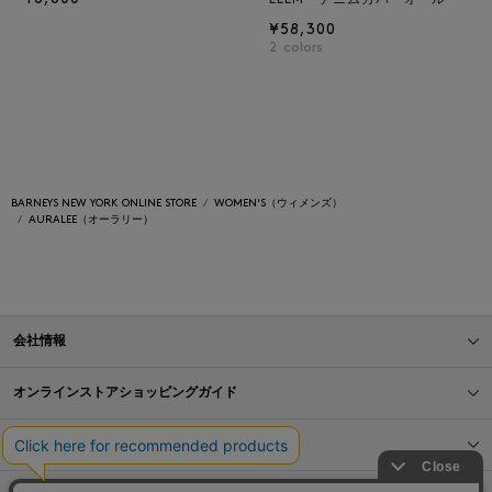
¥58,300
2
colors
BARNEYS NEW YORK ONLINE STORE
WOMEN'S（ウィメンズ）
AURALEE（オーラリー）
会社情報
オンラインストアショッピングガイド
店舗情報