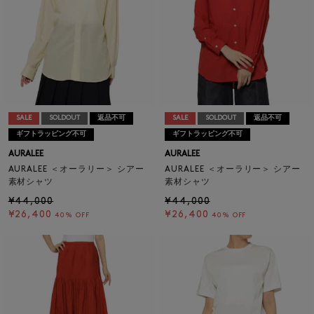
SALE
SOLDOUT
返品不可
SALE
SOLDOUT
返品不可
ギフトラッピング不可
ギフトラッピング不可
AURALEE
AURALEE
AURALEE ＜オーラリー＞ シアー
AURALEE ＜オーラリー＞ シアー
素材シャツ
素材シャツ
¥44,000
¥44,000
¥26,400
¥26,400
40% OFF
40% OFF