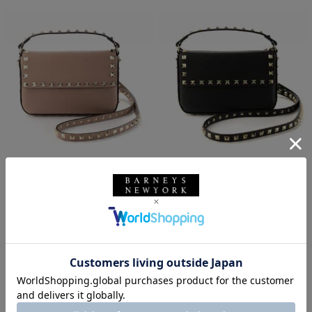
VALENTINO GARAVANI
SOLDOUT
VALENTINO GARAVANI＜ヴァレ
VALENTINO GARAVANI
ンティノ ガラヴァーニ＞ ショル
VALENTINO GARAVANI＜ヴァレ
ダーバッグ
ンティノ ガラヴァーニ＞ ショル
¥144,100
ダーバッグ
¥144,100
1