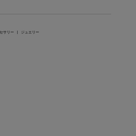
セサリー
|
ジュエリー