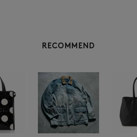
RECOMMEND