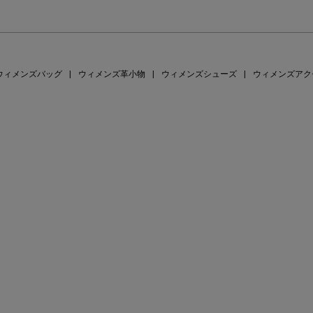
ウィメンズバッグ
|
ウィメンズ革小物
|
ウィメンズシューズ
|
ウィメンズアク