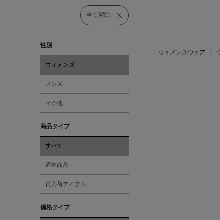
全て解除
性別
ウィメンズウェア
|
ウィメンズ
メンズ
その他
商品タイプ
すべて
通常商品
再入荷アイテム
価格タイプ