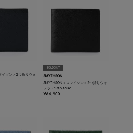
SOLDOUT
スマイソン＞2つ折りウォ
SMYTHSON
"
SMYTHSON＜スマイソン＞2つ折りウォ
レット"PANAMA"
¥64,900