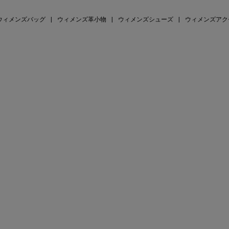
ウィメンズバッグ
|
ウィメンズ革小物
|
ウィメンズシューズ
|
ウィメンズアク