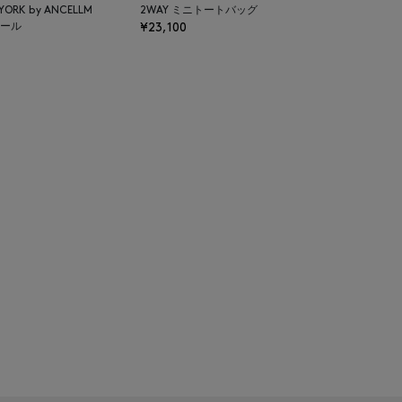
 YORK by ANCELLM
2WAY ミニトートバッグ
ール
¥23,100