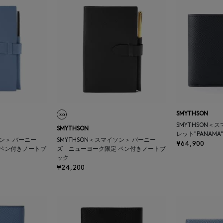
SMYTHSON
SMYTHSON＜
SMYTHSON
レット"PANAMA
ソン＞ バーニー
SMYTHSON＜スマイソン＞ バーニー
¥64,900
 ペン付きノートブ
ズ ニューヨーク限定 ペン付きノートブ
ック
¥24,200