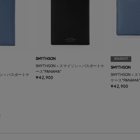
SMYTHSON
SOLDOUT
SMYTHSON＜スマイソン＞パスポートケ
SMYTHSON
ース"PANAMA"
ソン＞パスポートケ
SMYTHSON
¥42,900
ケース"PANAMA
¥42,900
示