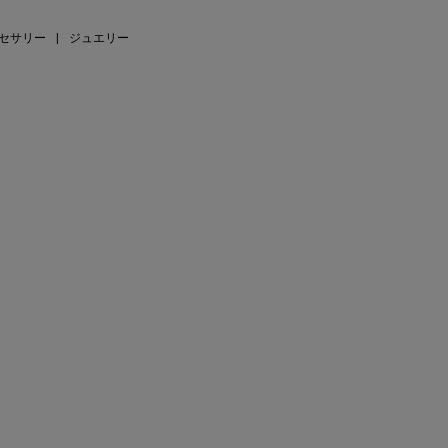
セサリー
|
ジュエリー