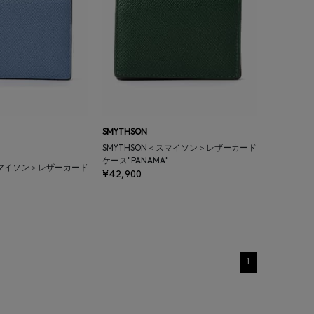
SMYTHSON
SMYTHSON＜スマイソン＞レザーカード
ケース"PANAMA"
＜スマイソン＞レザーカード
¥42,900
"
1