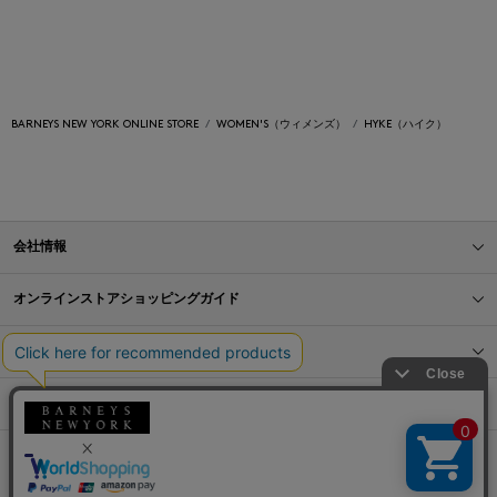
BARNEYS NEW YORK ONLINE STORE
WOMEN'S（ウィメンズ）
HYKE（ハイク）
会社情報
オンラインストアショッピングガイド
店舗情報
サービス
BLOG