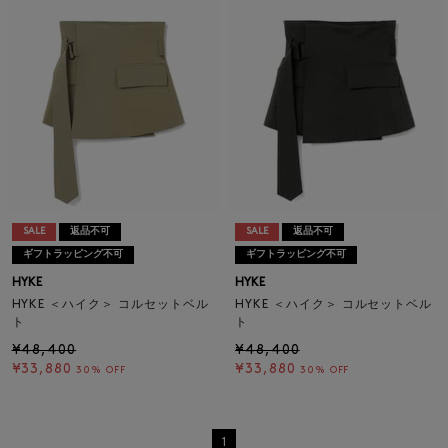
SALE
返品不可
SALE
返品不可
ギフトラッピング不可
ギフトラッピング不可
HYKE
HYKE
HYKE ＜ハイク＞ コルセットベル
HYKE ＜ハイク＞ コルセットベル
ト
ト
¥48,400
¥48,400
¥33,880
¥33,880
30% OFF
30% OFF
1