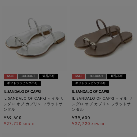
SALE
SOLDOUT
返品不可
SALE
SOLDOUT
返品不可
ギフトラッピング不可
ギフトラッピング不可
IL SANDALO OF CAPRI
IL SANDALO OF CAPRI
IL SANDALO OF CAPRI ＜イル サ
IL SANDALO OF CAPRI ＜イル サ
ンダロ オブ カプリ＞ フラットサ
ンダロ オブ カプリ＞ フラットサ
ンダル
ンダル
¥39,600
¥39,600
¥27,720
¥27,720
30% OFF
30% OFF