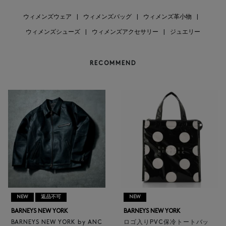
ウィメンズウェア
|
ウィメンズバッグ
|
ウィメンズ革小物
|
ウィメンズシューズ
|
ウィメンズアクセサリー
|
ジュエリー
RECOMMEND
NEW
返品不可
NEW
BARNEYS NEW YORK
BARNEYS NEW YORK
BARNEYS NEW YORK by ANC
ロゴ入りPVC保冷トートバッ