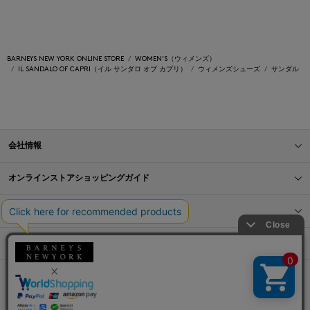
BARNEYS NEW YORK ONLINE STORE
WOMEN'S（ウィメンズ）
IL SANDALO OF CAPRI（イル サンダロ オブ カプリ）
ウィメンズシューズ
サンダル
会社情報
オンラインストアショッピングガイド
店舗情報
サービス
BLOG