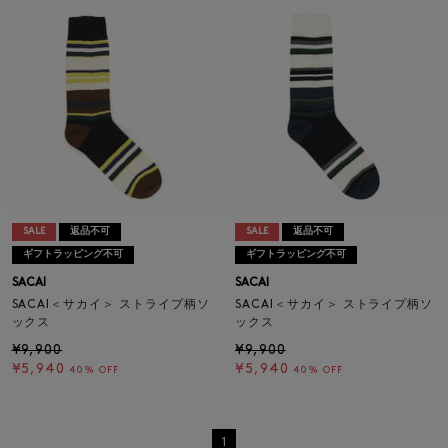
SALE
返品不可
SALE
返品不可
ギフトラッピング不可
ギフトラッピング不可
SACAI
SACAI
SACAI＜サカイ＞ ストライプ柄ソ
SACAI＜サカイ＞ ストライプ柄ソ
ックス
ックス
¥9,900
¥9,900
¥5,940
¥5,940
40% OFF
40% OFF
1