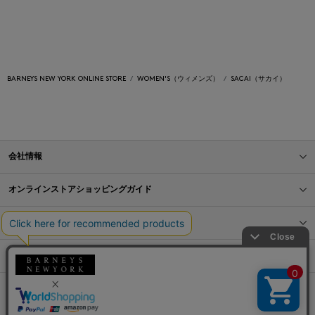
BARNEYS NEW YORK ONLINE STORE
WOMEN'S（ウィメンズ）
SACAI（サカイ）
会社情報
オンラインストアショッピングガイド
店舗情報
サービス
BLOG