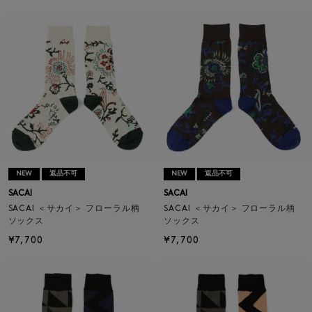
NEW
返品不可
NEW
返品不可
SACAI
SACAI
SACAI ＜サカイ＞ フローラル柄
SACAI ＜サカイ＞ フローラル柄
ソックス
ソックス
¥7,700
¥7,700