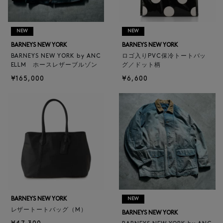
NEW
NEW
BARNEYS NEW YORK
BARNEYS NEW YORK
BARNEYS NEW YORK by ANC
ロゴ入りPVC保冷トートバッ
ELLM ホースレザーブルゾン
グ／ドット柄
¥165,000
¥6,600
BARNEYS NEW YORK
NEW
レザートートバッグ（M）
BARNEYS NEW YORK