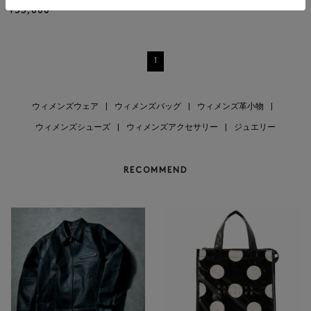
¥33,000
1
ウィメンズウェア
|
ウィメンズバッグ
|
ウィメンズ革小物
|
ウィメンズシューズ
|
ウィメンズアクセサリー
|
ジュエリー
RECOMMEND