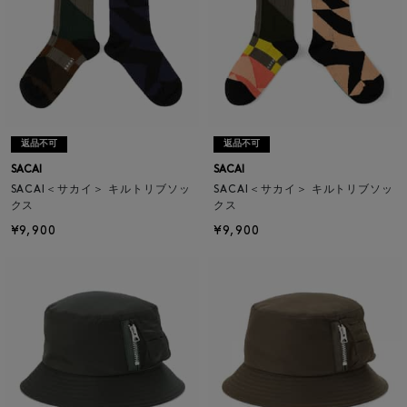
返品不可
返品不可
SACAI
SACAI
SACAI＜サカイ＞ キルトリブソッ
SACAI＜サカイ＞ キルトリブソッ
クス
クス
¥9,900
¥9,900