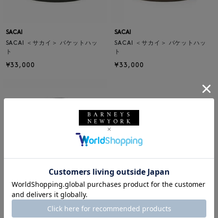
SACAI
SACAI
SACAI ＜サカイ＞ バケットハッ
SACAI ＜サカイ＞ バケットハッ
ト
ト
¥33,000
¥33,000
SACAI
SACAI ＜サカイ＞ バケットハッ
ト