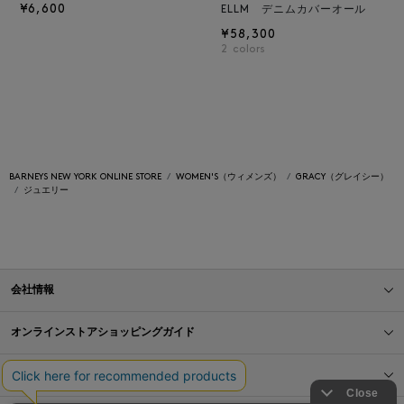
¥6,600
ELLM デニムカバーオール
¥58,300
2
colors
BARNEYS NEW YORK ONLINE STORE
WOMEN'S（ウィメンズ）
GRACY（グレイシー）
ジュエリー
会社情報
オンラインストアショッピングガイド
店舗情報