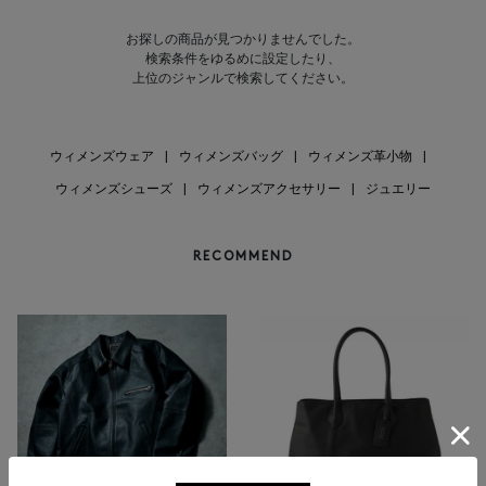
お探しの商品が見つかりませんでした。
検索条件をゆるめに設定したり、
上位のジャンルで検索してください。
ウィメンズウェア
|
ウィメンズバッグ
|
ウィメンズ革小物
|
ウィメンズシューズ
|
ウィメンズアクセサリー
|
ジュエリー
RECOMMEND