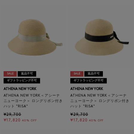
SALE
返品不可
SALE
返品不可
ギフトラッピング不可
ギフトラッピング不可
ATHENA NEW YORK
ATHENA NEW YORK
ATHENA NEW YORK＜アシーナ
ATHENA NEW YORK＜アシーナ
ニューヨーク＞ ロングリボン付き
ニューヨーク＞ ロングリボン付き
ハット "RISA"
ハット "RISA"
¥29,700
¥29,700
¥17,820
¥17,820
40% OFF
40% OFF