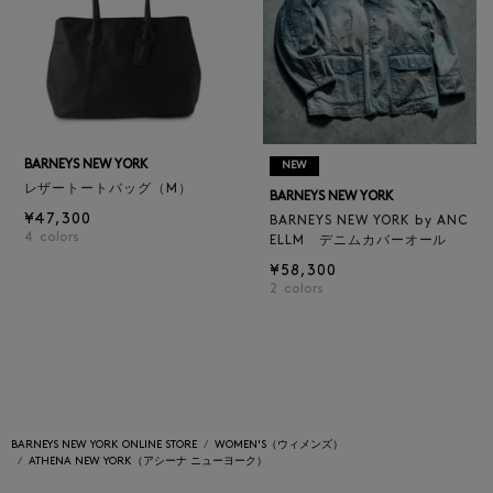
BARNEYS NEW YORK
NEW
レザートートバッグ（M）
BARNEYS NEW YORK
¥47,300
BARNEYS NEW YORK by ANC
4
colors
ELLM デニムカバーオール
¥58,300
2
colors
BARNEYS NEW YORK ONLINE STORE
WOMEN'S（ウィメンズ）
ATHENA NEW YORK（アシーナ ニューヨーク）