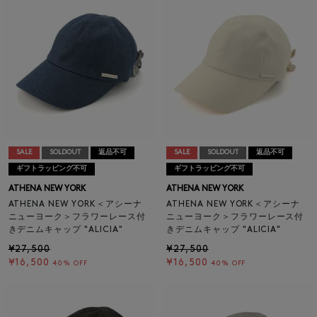
SALE
SOLDOUT
返品不可
SALE
SOLDOUT
返品不可
ギフトラッピング不可
ギフトラッピング不可
ATHENA NEW YORK
ATHENA NEW YORK
ATHENA NEW YORK＜アシーナ
ATHENA NEW YORK＜アシーナ
ニューヨーク＞フラワーレース付
ニューヨーク＞フラワーレース付
きデニムキャップ "ALICIA"
きデニムキャップ "ALICIA"
¥27,500
¥27,500
¥16,500
¥16,500
40% OFF
40% OFF