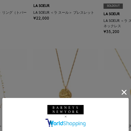
LA SOEUR
SOLDOUT
ル＞ リング（トパー
LA SOEUR ＜ラ スール＞ ブレスレット
LA SOEUR
¥22,000
LA SOEUR ＜
ネックレス
¥35,200
SOLDOUT
LA SOEUR
ール＞ ロングネックレ
LA SOEUR ＜
LA SOEUR