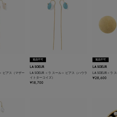
返品不可
返品不可
LA SOEUR
LA SOEUR
ール＞ ピアス（マザー
LA SOEUR ＜ラ スール＞ ピアス（ハウラ
LA SOEUR＜ラ
イトターコイズ）
¥28,600
¥18,700