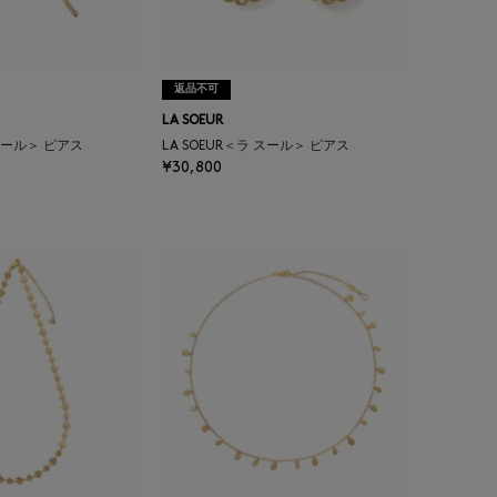
返品不可
LA SOEUR
 スール＞ ピアス
LA SOEUR＜ラ スール＞ ピアス
¥30,800