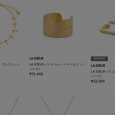
LA SOEUR
SOLDOUT
ル＞ ブレスレット
LA SOEUR＜ラ スール＞ イヤーカフ（ト
LA SOEUR
パーズ）
LA SOEUR＜
¥15,400
パーズ）
¥22,000