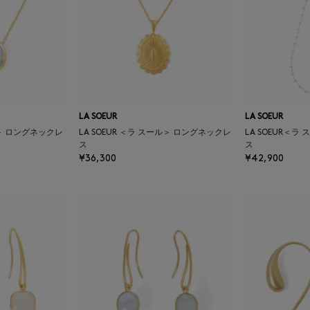
LA SOEUR
LA SOEUR
ル＞ ロングネックレ
LA SOEUR ＜ラ スール＞ ロングネックレ
LA SOEUR＜
ス
ス
¥36,300
¥42,900