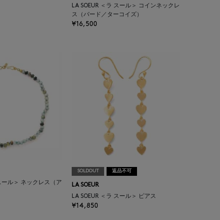
LA SOEUR ＜ラ スール＞ コインネックレ
ス（バード／ターコイズ）
¥16,500
SOLDOUT
返品不可
ラ スール＞ ネックレス（ア
LA SOEUR
LA SOEUR ＜ラ スール＞ ピアス
¥14,850