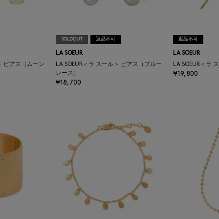
SOLDOUT
返品不可
返品不可
LA SOEUR
LA SOEUR
ル＞ ピアス（ムーン
LA SOEUR＜ラ スール＞ ピアス（ブルー
LA SOEUR＜ラ
レース）
¥19,800
¥18,700