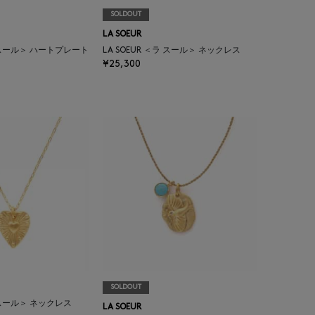
SOLDOUT
LA SOEUR
ラ スール＞ ハートプレート
LA SOEUR ＜ラ スール＞ ネックレス
¥25,300
SOLDOUT
ラ スール＞ ネックレス
LA SOEUR