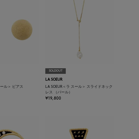
SOLDOUT
LA SOEUR
 スール＞ ピアス
LA SOEUR＜ラ スール＞ スライドネック
レス （パール）
¥19,800