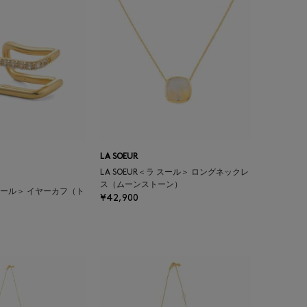
LA SOEUR
LA SOEUR＜ラ スール＞ ロングネックレ
ス（ムーンストーン）
ラ スール＞ イヤーカフ（ト
¥42,900