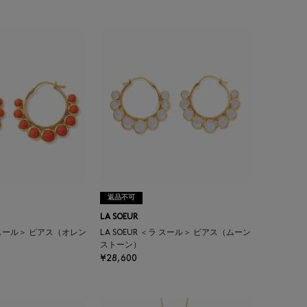
返品不可
LA SOEUR
ラ スール＞ ピアス（オレン
LA SOEUR ＜ラ スール＞ ピアス（ムーン
ストーン）
¥28,600