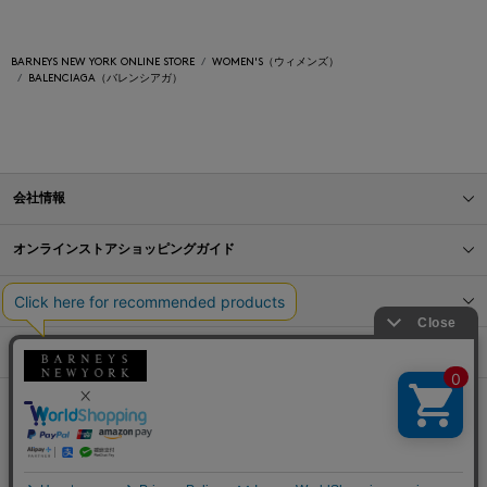
BARNEYS NEW YORK ONLINE STORE
WOMEN'S（ウィメンズ）
BALENCIAGA（バレンシアガ）
会社情報
オンラインストアショッピングガイド
店舗情報
サービス
BLOG