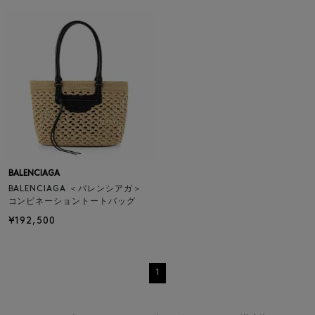
BALENCIAGA
BALENCIAGA ＜バレンシアガ＞
コンビネーショントートバッグ
¥192,500
1