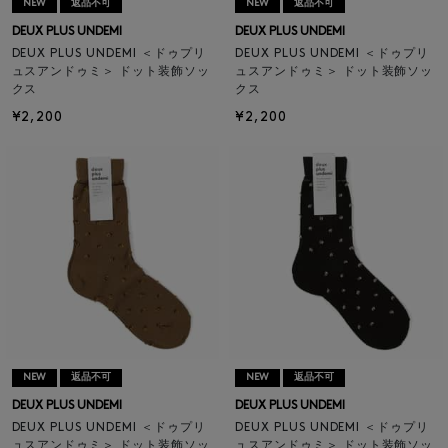
NEW
返品不可
NEW
返品不可
DEUX PLUS UNDEMI
DEUX PLUS UNDEMI
DEUX PLUS UNDEMI ＜ドゥプリ
DEUX PLUS UNDEMI ＜ドゥプリ
ュスアンドゥミ＞ ドット装飾ソッ
ュスアンドゥミ＞ ドット装飾ソッ
クス
クス
¥2,200
¥2,200
NEW
返品不可
NEW
返品不可
DEUX PLUS UNDEMI
DEUX PLUS UNDEMI
DEUX PLUS UNDEMI ＜ドゥプリ
DEUX PLUS UNDEMI ＜ドゥプリ
ュスアンドゥミ＞ ドット装飾ソッ
ュスアンドゥミ＞ ドット装飾ソッ