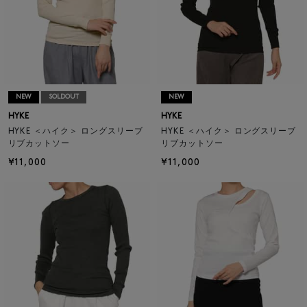
NEW
SOLDOUT
NEW
HYKE
HYKE
HYKE ＜ハイク＞ ロングスリーブ
HYKE ＜ハイク＞ ロングスリーブ
リブカットソー
リブカットソー
¥11,000
¥11,000