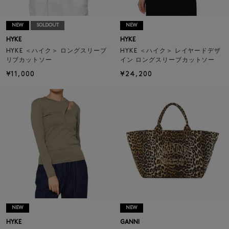
NEW
SOLDOUT
NEW
HYKE
HYKE
HYKE ＜ハイク＞ ロングスリーブ
HYKE ＜ハイク＞ レイヤードデザ
リブカットソー
イン ロングスリーブカットソー
¥11,000
¥24,200
NEW
NEW
HYKE
GANNI