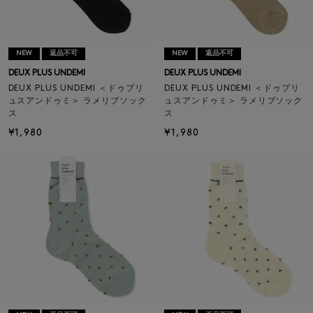
NEW
返品不可
NEW
返品不可
DEUX PLUS UNDEMI
DEUX PLUS UNDEMI
DEUX PLUS UNDEMI ＜ドゥプリ
DEUX PLUS UNDEMI ＜ドゥプリ
ュスアンドゥミ＞ ラメリブソック
ュスアンドゥミ＞ ラメリブソック
ス
ス
¥1,980
¥1,980