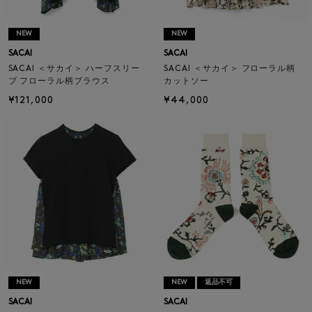
NEW
NEW
SACAI
SACAI
SACAI ＜サカイ＞ ハーフスリー
SACAI ＜サカイ＞ フローラル柄
ブ フローラル柄ブラウス
カットソー
¥121,000
¥44,000
NEW
NEW
返品不可
SACAI
SACAI