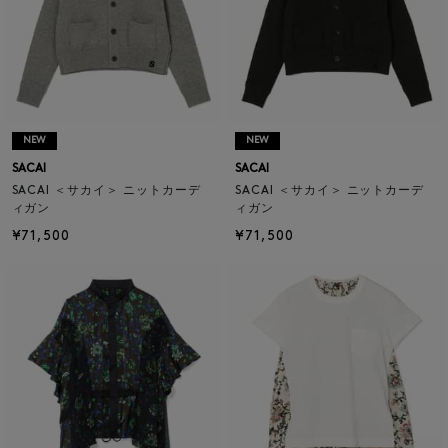
NEW
NEW
SACAI
SACAI
SACAI ＜サカイ＞ ニットカーデ
SACAI ＜サカイ＞ ニットカーデ
ィガン
ィガン
¥71,500
¥71,500