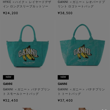
HYKE ＜ハイク＞ レイヤードデザ
GANNI ＜ガニー＞ レオパードプ
イン ロングスリーブカットソー
リント ロゴトートバッグ
¥24,200
¥38,500
NEW
NEW
GANNI
GANNI
GANNI ＜ガニー＞ バナナプリン
GANNI ＜ガニー＞ バナナプリン
ト スモールトートバッグ
ト トートバッグ
¥32,450
¥37,400