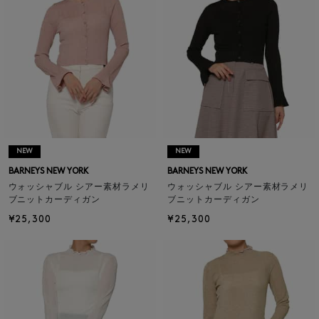
NEW
NEW
BARNEYS NEW YORK
BARNEYS NEW YORK
ウォッシャブル シアー素材ラメリ
ウォッシャブル シアー素材ラメリ
ブニットカーディガン
ブニットカーディガン
¥25,300
¥25,300