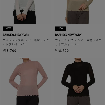
NEW
NEW
BARNEYS NEW YORK
BARNEYS NEW YORK
ウォッシャブル シアー素材ラメニ
ウォッシャブル シアー素材ラメニ
ットプルオーバー
ットプルオーバー
¥18,700
¥18,700