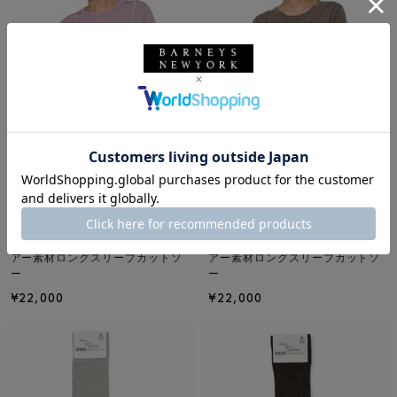
NEW
NEW
BASERANGE
BASERANGE
BASERANGE ＜ベースレンジ＞ シ
BASERANGE ＜ベースレンジ＞ シ
アー素材ロングスリーブカットソ
アー素材ロングスリーブカットソ
ー
ー
¥22,000
¥22,000