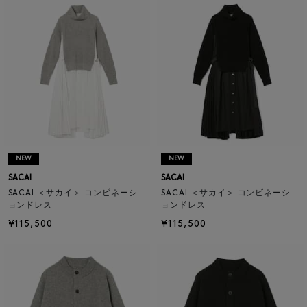
NEW
NEW
SACAI
SACAI
SACAI ＜サカイ＞ コンビネーシ
SACAI ＜サカイ＞ コンビネーシ
ョンドレス
ョンドレス
¥115,500
¥115,500