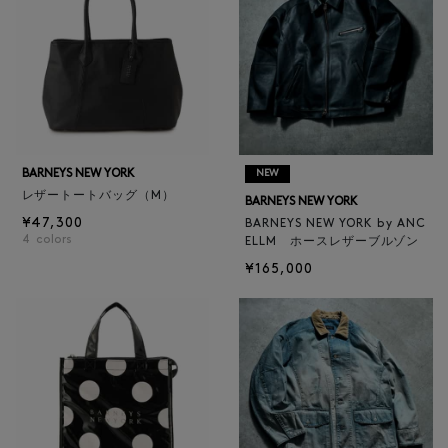
BARNEYS NEW YORK
NEW
レザートートバッグ（M）
BARNEYS NEW YORK
¥47,300
BARNEYS NEW YORK by ANC
4
colors
ELLM ホースレザーブルゾン
¥165,000