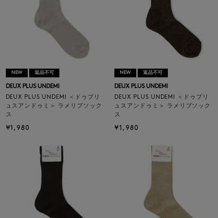
NEW
返品不可
NEW
返品不可
DEUX PLUS UNDEMI
DEUX PLUS UNDEMI
DEUX PLUS UNDEMI ＜ドゥプリ
DEUX PLUS UNDEMI ＜ドゥプリ
ュスアンドゥミ＞ ラメリブソック
ュスアンドゥミ＞ ラメリブソック
ス
ス
¥1,980
¥1,980