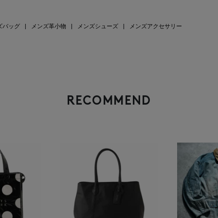
ズバッグ
|
メンズ革小物
|
メンズシューズ
|
メンズアクセサリー
RECOMMEND