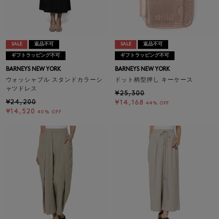
SALE
返品不可
SALE
返品不可
ギフトラッピング不可
ギフトラッピング不可
BARNEYS NEW YORK
BARNEYS NEW YORK
ウォッシャブル スタンドカラーシ
ドット柄型押し キーケース
ャツドレス
¥25,300
¥24,200
¥14,168
44% OFF
¥14,520
40% OFF