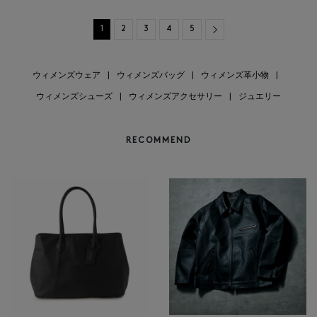
Next
1
2
3
4
5
ウィメンズウェア
|
ウィメンズバッグ
|
ウィメンズ革小物
|
ウィメンズシューズ
|
ウィメンズアクセサリー
|
ジュエリー
RECOMMEND