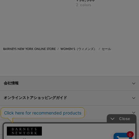
¥58,300
2
colors
BARNEYS NEW YORK ONLINE STORE
WOMEN'S（ウィメンズ）
セール
会社情報
オンラインストアショッピングガイド
店舗情報
サービス