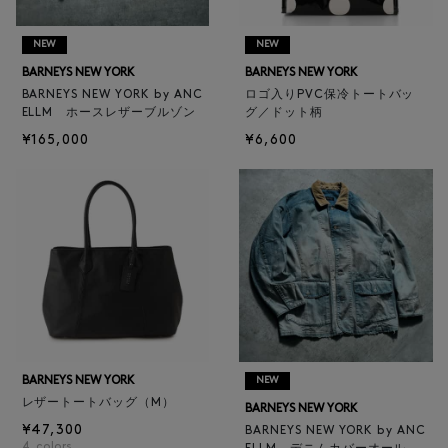
NEW
NEW
BARNEYS NEW YORK
BARNEYS NEW YORK
BARNEYS NEW YORK by ANC
ロゴ入りPVC保冷トートバッ
ELLM ホースレザーブルゾン
グ／ドット柄
¥165,000
¥6,600
BARNEYS NEW YORK
NEW
レザートートバッグ（M）
BARNEYS NEW YORK
¥47,300
BARNEYS NEW YORK by ANC
4
colors