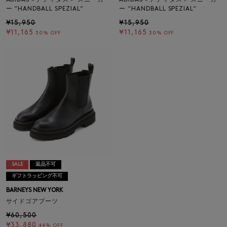
ー “HANDBALL SPEZIAL“
ー “HANDBALL SPEZIAL“
¥15,950
¥15,950
¥11,165
¥11,165
30% OFF
30% OFF
SALE
返品不可
ギフトラッピング不可
BARNEYS NEW YORK
サイドゴアブーツ
¥60,500
¥33,880
44% OFF