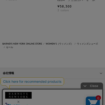
ELLM デニムカバーオール
¥58,300
2
colors
BARNEYS NEW YORK ONLINE STORE
WOMEN'S（ウィメンズ）
ウィメンズシューズ
セール
会社情報
オンラインストアショッピングガイド
店舗情報