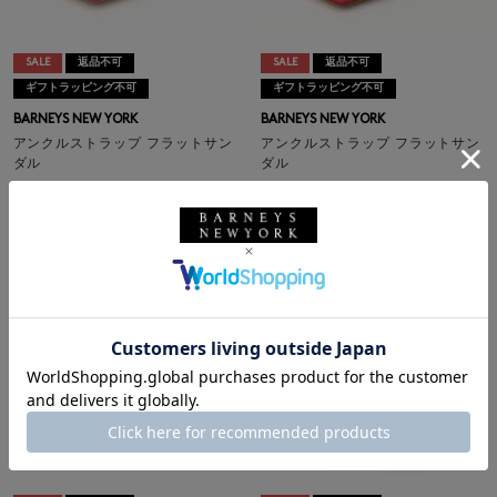
SALE
返品不可
SALE
返品不可
ギフトラッピング不可
ギフトラッピング不可
BARNEYS NEW YORK
BARNEYS NEW YORK
アンクルストラップ フラットサン
アンクルストラップ フラットサン
ダル
ダル
¥29,700
¥29,700
¥16,632
¥16,632
44% OFF
44% OFF