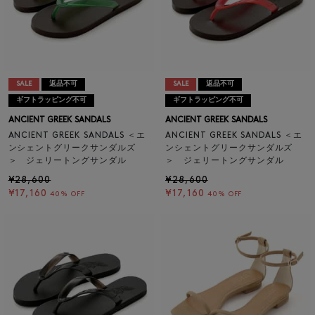
SALE
返品不可
SALE
返品不可
ギフトラッピング不可
ギフトラッピング不可
ANCIENT GREEK SANDALS
ANCIENT GREEK SANDALS
ANCIENT GREEK SANDALS ＜エ
ANCIENT GREEK SANDALS ＜エ
ンシェントグリークサンダルズ
ンシェントグリークサンダルズ
＞ ジェリートングサンダル
＞ ジェリートングサンダル
¥28,600
¥28,600
¥17,160
¥17,160
40% OFF
40% OFF