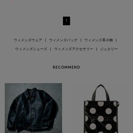
1
ウィメンズウェア
|
ウィメンズバッグ
|
ウィメンズ革小物
|
ウィメンズシューズ
|
ウィメンズアクセサリー
|
ジュエリー
RECOMMEND