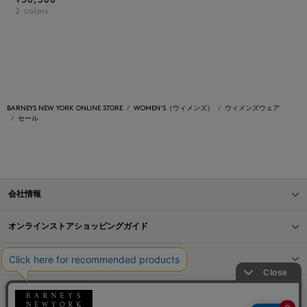
¥58,300
2
colors
BARNEYS NEW YORK ONLINE STORE
WOMEN'S（ウィメンズ）
ウィメンズウェア
セール
会社情報
オンラインストアショッピングガイド
店舗情報
サービス