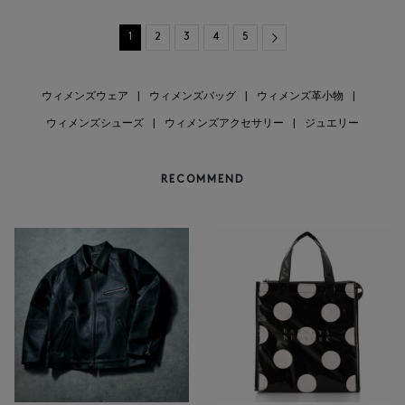
Next
1
2
3
4
5
ウィメンズウェア
|
ウィメンズバッグ
|
ウィメンズ革小物
|
ウィメンズシューズ
|
ウィメンズアクセサリー
|
ジュエリー
RECOMMEND