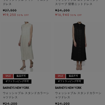
ドレス
スリーブ 切替ニットドレス
¥27,500
¥24,200
¥19,250
¥16,940
30% OFF
30% OFF
SALE
返品不可
SALE
返品不可
ギフトラッピング不可
ギフトラッピング不可
BARNEYS NEW YORK
BARNEYS NEW YORK
ウォッシャブル スタンドカラーシ
ウォッシャブル スタンドカラーシ
ャツドレス
ャツドレス
¥24,200
¥24,200