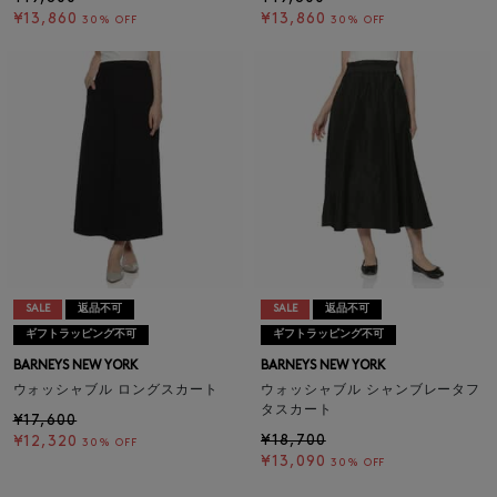
¥13,860
¥13,860
30% OFF
30% OFF
SALE
返品不可
SALE
返品不可
ギフトラッピング不可
ギフトラッピング不可
BARNEYS NEW YORK
BARNEYS NEW YORK
ウォッシャブル ロングスカート
ウォッシャブル シャンブレータフ
タスカート
¥17,600
¥18,700
¥12,320
30% OFF
¥13,090
30% OFF