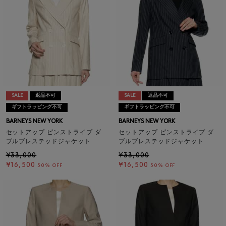
SALE
返品不可
SALE
返品不可
ギフトラッピング不可
ギフトラッピング不可
BARNEYS NEW YORK
BARNEYS NEW YORK
セットアップ ピンストライプ ダ
セットアップ ピンストライプ ダ
ブルブレステッドジャケット
ブルブレステッドジャケット
¥33,000
¥33,000
¥16,500
¥16,500
50% OFF
50% OFF