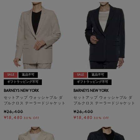
SALE
返品不可
SALE
返品不可
ギフトラッピング不可
ギフトラッピング不可
BARNEYS NEW YORK
BARNEYS NEW YORK
セットアップ ウォッシャブル ダ
セットアップ ウォッシャブル ダ
ブルクロス テーラードジャケット
ブルクロス テーラードジャケット
¥26,400
¥26,400
¥18,480
¥18,480
30% OFF
30% OFF