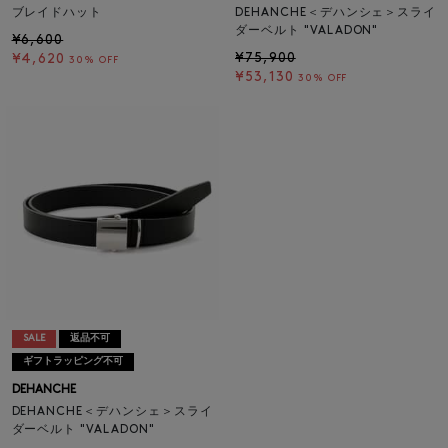
ブレイドハット
DEHANCHE＜デハンシェ＞スライ
ダーベルト "VALADON"
¥6,600
¥75,900
¥4,620
30% OFF
¥53,130
30% OFF
SALE
返品不可
ギフトラッピング不可
DEHANCHE
DEHANCHE＜デハンシェ＞スライ
ダーベルト "VALADON"