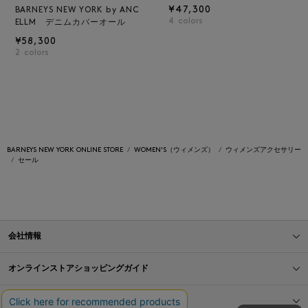
¥47,300
BARNEYS NEW YORK by ANC
4
colors
ELLM デニムカバーオール
¥58,300
2
colors
BARNEYS NEW YORK ONLINE STORE
WOMEN'S（ウィメンズ）
ウィメンズアクセサリー
セール
会社情報
オンラインストアショッピングガイド
店舗情報