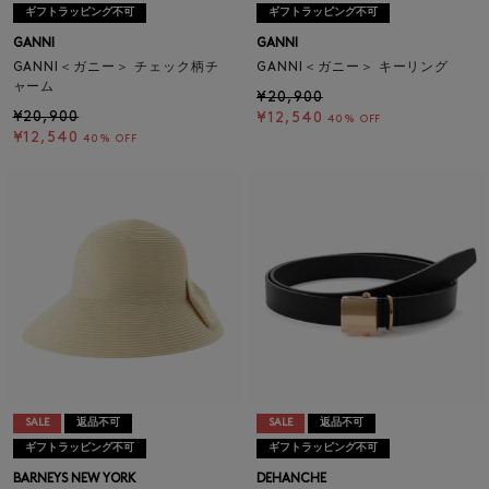
ギフトラッピング不可
ギフトラッピング不可
GANNI
GANNI
GANNI＜ガニー＞ チェック柄チ
GANNI＜ガニー＞ キーリング
ャーム
¥20,900
¥20,900
¥12,540
40% OFF
¥12,540
40% OFF
SALE
返品不可
SALE
返品不可
ギフトラッピング不可
ギフトラッピング不可
BARNEYS NEW YORK
DEHANCHE