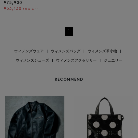
¥75,900
¥53,130
30% OFF
1
ウィメンズウェア
|
ウィメンズバッグ
|
ウィメンズ革小物
|
ウィメンズシューズ
|
ウィメンズアクセサリー
|
ジュエリー
RECOMMEND