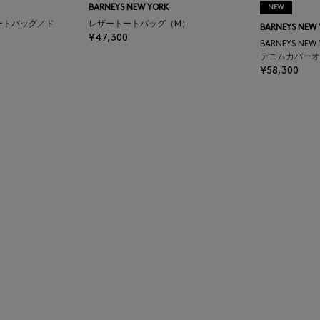
BARNEYS NEW YORK
NEW
ートバッグ／ド
レザートートバッグ（M）
BARNEYS NEW
¥47,300
BARNEYS NEW
デニムカバーオ
¥58,300