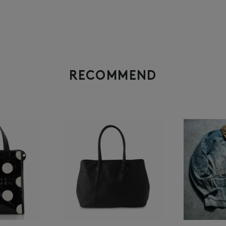
RECOMMEND