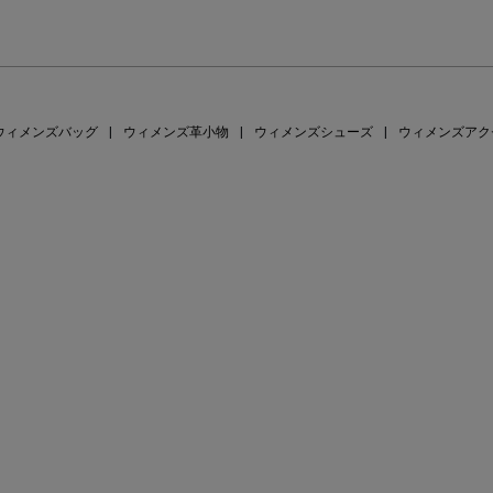
ウィメンズバッグ
|
ウィメンズ革小物
|
ウィメンズシューズ
|
ウィメンズアク